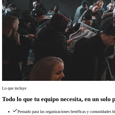
Lo que incluye
Todo lo que tu equipo necesita, en un solo 
Pensado para las organizaciones benéficas y comunidades h