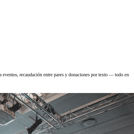
ra eventos, recaudación entre pares y donaciones por texto — todo en