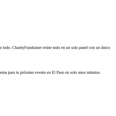
rar todo. CharityFundraiser reúne todo en un solo panel con un único
forma para tu próximo evento en El Paso en solo unos minutos.