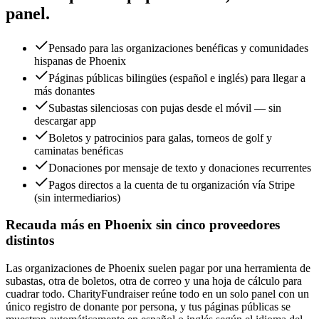
panel.
Pensado para las organizaciones benéficas y comunidades
hispanas de Phoenix
Páginas públicas bilingües (español e inglés) para llegar a
más donantes
Subastas silenciosas con pujas desde el móvil — sin
descargar app
Boletos y patrocinios para galas, torneos de golf y
caminatas benéficas
Donaciones por mensaje de texto y donaciones recurrentes
Pagos directos a la cuenta de tu organización vía Stripe
(sin intermediarios)
Recauda más en Phoenix sin cinco proveedores
distintos
Las organizaciones de Phoenix suelen pagar por una herramienta de
subastas, otra de boletos, otra de correo y una hoja de cálculo para
cuadrar todo. CharityFundraiser reúne todo en un solo panel con un
único registro de donante por persona, y tus páginas públicas se