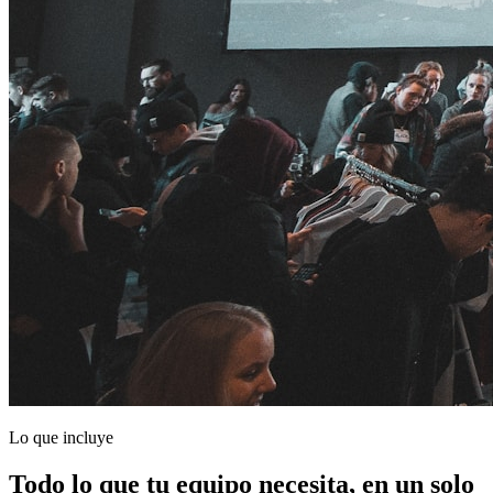
Lo que incluye
Todo lo que tu equipo necesita, en un solo