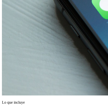
Lo que incluye