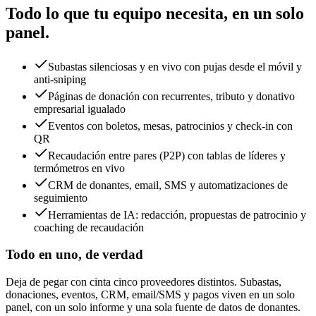
Todo lo que tu equipo necesita, en un solo
panel.
Subastas silenciosas y en vivo con pujas desde el móvil y
anti-sniping
Páginas de donación con recurrentes, tributo y donativo
empresarial igualado
Eventos con boletos, mesas, patrocinios y check-in con
QR
Recaudación entre pares (P2P) con tablas de líderes y
termómetros en vivo
CRM de donantes, email, SMS y automatizaciones de
seguimiento
Herramientas de IA: redacción, propuestas de patrocinio y
coaching de recaudación
Todo en uno, de verdad
Deja de pegar con cinta cinco proveedores distintos. Subastas,
donaciones, eventos, CRM, email/SMS y pagos viven en un solo
panel, con un solo informe y una sola fuente de datos de donantes.