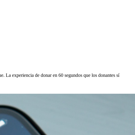
ue. La experiencia de donar en 60 segundos que los donantes sí