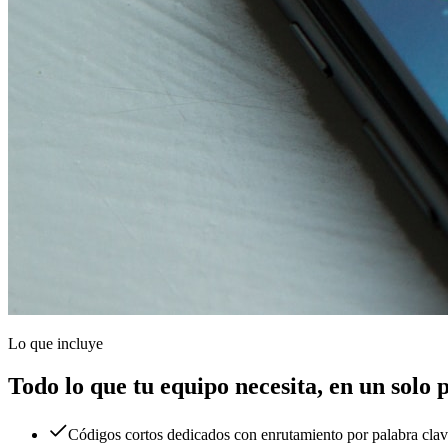
Lo que incluye
Todo lo que tu equipo necesita, en un solo 
Códigos cortos dedicados con enrutamiento por palabra cla