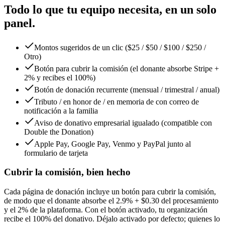
Todo lo que tu equipo necesita, en un solo
panel.
Montos sugeridos de un clic ($25 / $50 / $100 / $250 /
Otro)
Botón para cubrir la comisión (el donante absorbe Stripe +
2% y recibes el 100%)
Botón de donación recurrente (mensual / trimestral / anual)
Tributo / en honor de / en memoria de con correo de
notificación a la familia
Aviso de donativo empresarial igualado (compatible con
Double the Donation)
Apple Pay, Google Pay, Venmo y PayPal junto al
formulario de tarjeta
Cubrir la comisión, bien hecho
Cada página de donación incluye un botón para cubrir la comisión,
de modo que el donante absorbe el 2.9% + $0.30 del procesamiento
y el 2% de la plataforma. Con el botón activado, tu organización
recibe el 100% del donativo. Déjalo activado por defecto; quienes lo