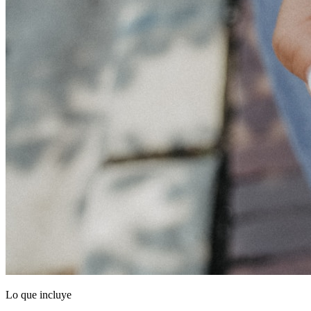
Lo que incluye