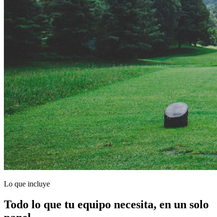
Lo que incluye
Todo lo que tu equipo necesita, en un solo